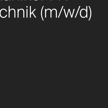
chnik (m/w/d)