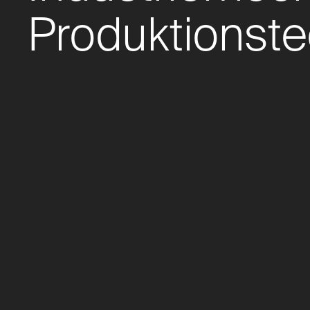
Produktionste