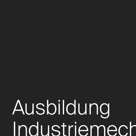
Ausbildung
Industriemech