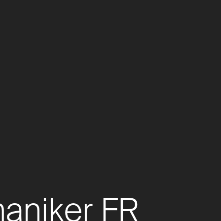
aniker FR