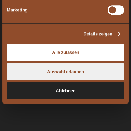
Marketing
Details zeigen
Alle zulassen
Auswahl erlauben
Ablehnen