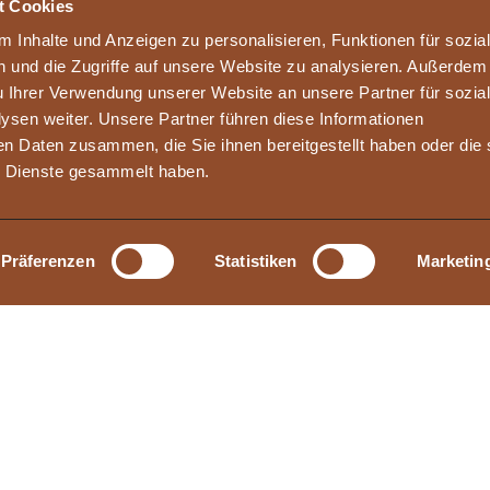
t Cookies
 Inhalte und Anzeigen zu personalisieren, Funktionen für sozia
 und die Zugriffe auf unsere Website zu analysieren. Außerdem
u Ihrer Verwendung unserer Website an unsere Partner für sozia
sen weiter. Unsere Partner führen diese Informationen
en Daten zusammen, die Sie ihnen bereitgestellt haben oder die 
 Dienste gesammelt haben.
Präferenzen
Statistiken
Marketin